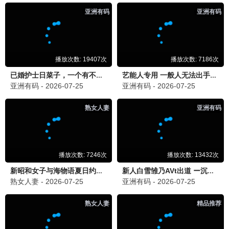
⭐ 5.0
⭐ 10.0
机甲少女破时空战记
克制升温
评分 5.0
点击观看
评分 10.0
点击观看