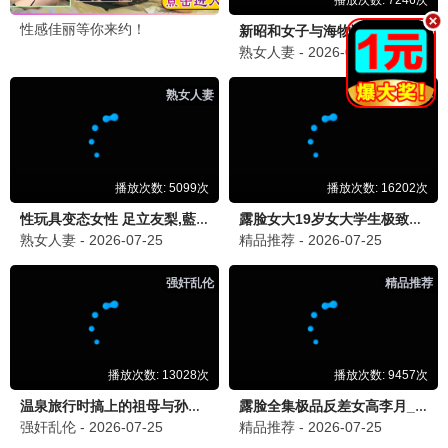
机器人女友
亮片假饵
评分 5.0
点击观看
评分 8.0
点击观看
⭐ 8.0
浣纱录
评分 8.0
点击观看