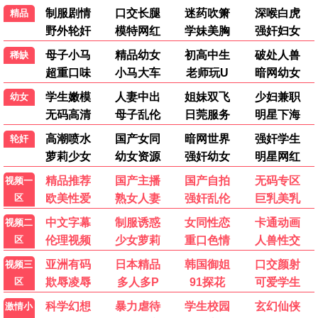
⭐ 7.5
⭐ 8.0
全面追捕令
头号新人/头号新人 Rookie
评分 7.5
点击观看
评分 8.0
点击观看