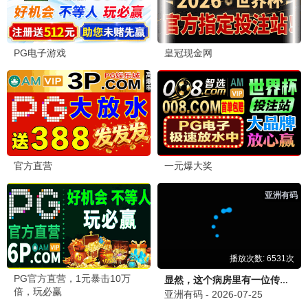
⭐ 1.0
跨儿尤物
评分 1.0
点击观看
📺
连续剧
最新
国产剧
港台剧
日韩剧
欧美剧
海外剧