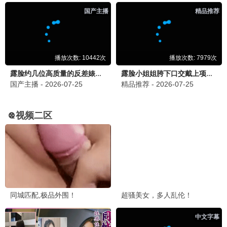
🎤
综艺
最新
大陆综艺
日韩综艺
欧美综艺
港台综艺
⭐ 8.0
⭐ 4.0
卧底厨神
中餐厅·南洋拾光季