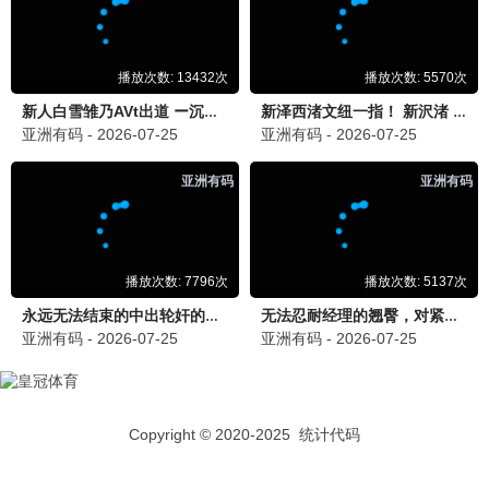
⭐ 2.0
⭐ 10.0
花样少男少女 第二季
LV999的村民
评分 2.0
点击观看
评分 10.0
点击观看