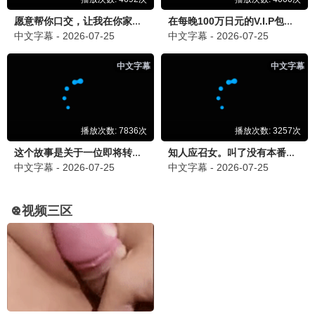
⭐ 4.0
⭐ 7.0
爸爸当家 第五季
歌手2026
评分 4.0
点击观看
评分 7.0
点击观看